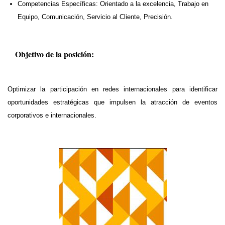
Competencias Específicas: Orientado a la excelencia, Trabajo en
Equipo, Comunicación, Servicio al Cliente, Precisión.
Objetivo de la posición:
Optimizar la participación en redes internacionales para identificar
oportunidades estratégicas que impulsen la atracción de eventos
corporativos e internacionales.​