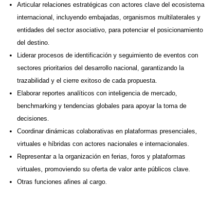
Articular relaciones estratégicas con actores clave del ecosistema
internacional, incluyendo embajadas, organismos multilaterales y
entidades del sector asociativo, para potenciar el posicionamiento
del destino.​
Liderar procesos de identificación y seguimiento de eventos con
sectores prioritarios del desarrollo nacional, garantizando la
trazabilidad y el cierre exitoso de cada propuesta.​
Elaborar reportes analíticos con inteligencia de mercado,
benchmarking y tendencias globales para apoyar la toma de
decisiones.​
Coordinar dinámicas colaborativas en plataformas presenciales,
virtuales e híbridas con actores nacionales e internacionales.​
Representar a la organización en ferias, foros y plataformas
virtuales, promoviendo su oferta de valor ante públicos clave.​
Otras funciones afines al cargo.