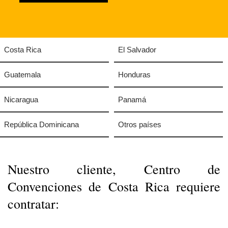
Costa Rica
El Salvador
Guatemala
Honduras
Nicaragua
Panamá
República Dominicana
Otros países
Nuestro cliente, Centro de
Convenciones de Costa Rica​ requiere
contratar: