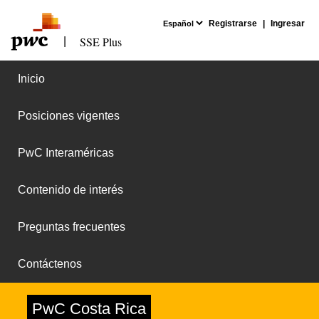
Registrarse
|
Ingresar
SSE Plus
|
Inicio
Posiciones vigentes
PwC Interaméricas
Contenido de interés
Preguntas frecuentes
Contáctenos
PwC Costa Rica