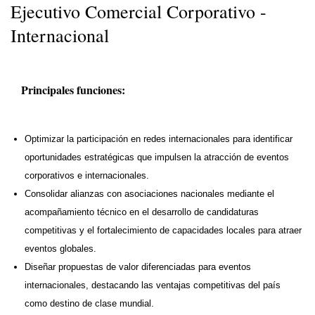
Ejecutivo Comercial Corporativo -
Internacional
Principales funciones:
Optimizar la participación en redes internacionales para identificar
oportunidades estratégicas que impulsen la atracción de eventos
corporativos e internacionales.​
Consolidar alianzas con asociaciones nacionales mediante el
acompañamiento técnico en el desarrollo de candidaturas
competitivas y el fortalecimiento de capacidades locales para atraer
eventos globales.​
Diseñar propuestas de valor diferenciadas para eventos
internacionales, destacando las ventajas competitivas del país
como destino de clase mundial.​