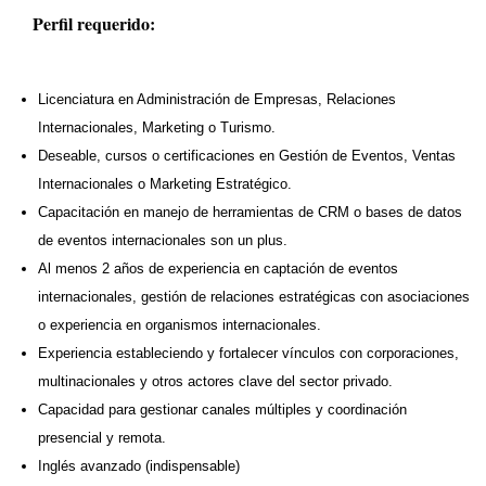
Perfil requerido:
Licenciatura en Administración de Empresas, Relaciones
Internacionales, Marketing o Turismo.​
Deseable, cursos o certificaciones en Gestión de Eventos, Ventas
Internacionales o Marketing Estratégico.​
Capacitación en manejo de herramientas de CRM o bases de datos
de eventos internacionales son un plus.​
Al menos 2 años de experiencia en captación de eventos
internacionales, gestión de relaciones estratégicas con asociaciones
o experiencia en organismos internacionales.​
Experiencia estableciendo y fortalecer vínculos con corporaciones,
multinacionales y otros actores clave del sector privado. ​
Capacidad para gestionar canales múltiples y coordinación
presencial y remota.​
Inglés avanzado (indispensable)​