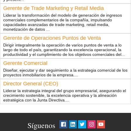
Gerente de Trade Marketing y Retail Media
Liderar la transformación del modelo de generación de ingresos
comerciales complementarios de la compañía, impulsando
capacidades avanzadas de trade marketing, retail media,
monetización de datos ...
Gerente de Operaciones Puntos de Venta
Dirigir integralmente la operación de varios puntos de venta a lo
largo de todo el país, garantizando la excelencia operacional, la
productividad y el cumplimiento de los objetivos comerciales del...
Gerente Comercial
Diseñar, ejecutar y dar seguimiento a la estrategia comercial de los
proyectos inmobiliarios de la empresa.​...
Director General (CEO)
Liderar la estrategia integral del grupo empresarial, asegurando el
crecimiento sostenible, la excelencia operativa y la alineación
estratégica con la Junta Directiva.​...
Síguenos