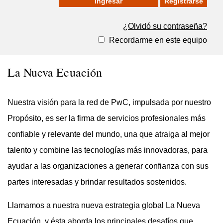
Registrarse
¿Olvidó su contraseña?
Recordarme en este equipo
La Nueva Ecuación
Nuestra visión para la red de PwC, impulsada por nuestro
Propósito, es ser la firma de servicios profesionales más
confiable y relevante del mundo, una que atraiga al mejor
talento y combine las tecnologías más innovadoras, para
ayudar a las organizaciones a generar confianza con sus
partes interesadas y brindar resultados sostenidos.
Llamamos a nuestra nueva estrategia global La Nueva
Ecuación, y ésta aborda los principales desafíos que