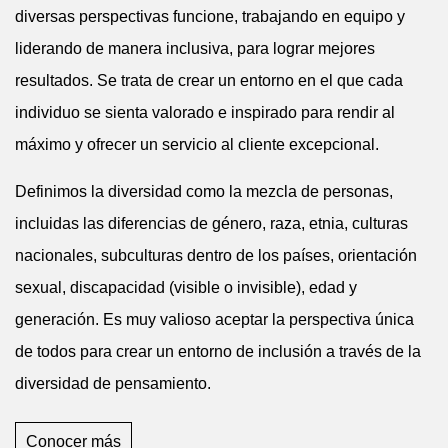
diversas perspectivas funcione, trabajando en equipo y
liderando de manera inclusiva, para lograr mejores
resultados. Se trata de crear un entorno en el que cada
individuo se sienta valorado e inspirado para rendir al
máximo y ofrecer un servicio al cliente excepcional.
Definimos la diversidad como la mezcla de personas,
incluidas las diferencias de género, raza, etnia, culturas
nacionales, subculturas dentro de los países, orientación
sexual, discapacidad (visible o invisible), edad y
generación. Es muy valioso aceptar la perspectiva única
de todos para crear un entorno de inclusión a través de la
diversidad de pensamiento.
Conocer más