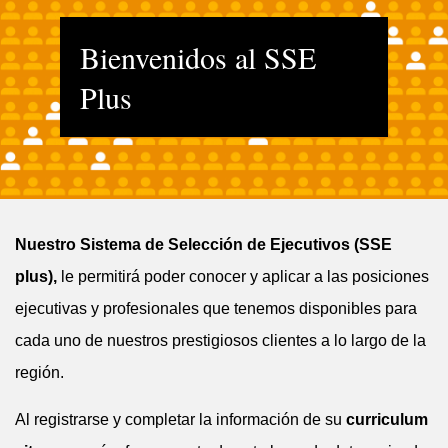
Bienvenidos al SSE
Plus
Nuestro Sistema de Selección de Ejecutivos (SSE
plus),
le permitirá poder conocer y aplicar a las posiciones
ejecutivas y profesionales que tenemos disponibles para
cada uno de nuestros prestigiosos clientes a lo largo de la
región.
Al registrarse y completar la información de su
curriculum