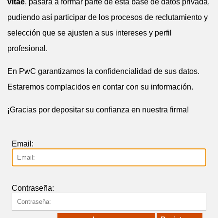
vitae
, pasará a formar parte de esta base de datos privada,
pudiendo así participar de los procesos de reclutamiento y
selección que se ajusten a sus intereses y perfil
profesional.
En PwC garantizamos la confidencialidad de sus datos.
Estaremos complacidos en contar con su información.
¡Gracias por depositar su confianza en nuestra firma!
Email:
Contraseña: