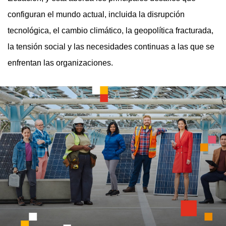
configuran el mundo actual, incluida la disrupción
tecnológica, el cambio climático, la geopolítica fracturada,
la tensión social y las necesidades continuas a las que se
enfrentan las organizaciones.