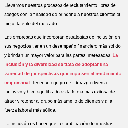
Llevamos nuestros procesos de reclutamiento libres de
sesgos con la finalidad de brindarle a nuestros clientes el
mejor talento del mercado.
Las empresas que incorporan estrategias de inclusión en
sus negocios tienen un desempeño financiero más sólido
y brindan un mayor valor para las partes interesadas.
La
inclusión y la diversidad se trata de adoptar una
variedad de perspectivas que impulsen el rendimiento
empresarial.
Tener un equipo de liderazgo diverso,
inclusivo y bien equilibrado es la forma más exitosa de
atraer y retener al grupo más amplio de clientes y a la
fuerza laboral más sólida.
La inclusión es hacer que la combinación de nuestras