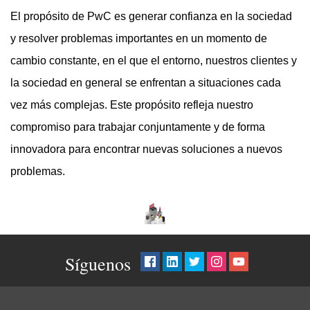
El propósito de PwC es generar confianza en la sociedad
y resolver problemas importantes en un momento de
cambio constante, en el que el entorno, nuestros clientes y
la sociedad en general se enfrentan a situaciones cada
vez más complejas. Este propósito refleja nuestro
compromiso para trabajar conjuntamente y de forma
innovadora para encontrar nuevas soluciones a nuevos
problemas.
Síguenos