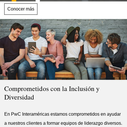
Conocer más
Comprometidos con la Inclusión y
Diversidad
En PwC Interaméricas estamos comprometidos en ayudar
a nuestros clientes a formar equipos de liderazgo diversos.