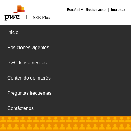
Registrarse
|
Ingresar
SSE Plus
|
Inicio
Posiciones vigentes
PwC Interaméricas
Contenido de interés
Preguntas frecuentes
Contáctenos