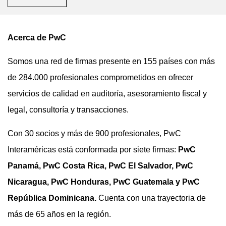
Acerca de PwC
Somos una red de firmas presente en 155 países con más
de 284.000 profesionales comprometidos en ofrecer
servicios de calidad en auditoría, asesoramiento fiscal y
legal, consultoría y transacciones.
Con 30 socios y más de 900 profesionales, PwC
Interaméricas está conformada por siete firmas:
PwC
Panamá, PwC Costa Rica, PwC El Salvador, PwC
Nicaragua, PwC Honduras, PwC Guatemala y PwC
República Dominicana.
Cuenta con una trayectoria de
más de 65 años en la región.