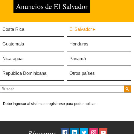
Anuncios de El Salvador
Costa Rica
El Salvador
Guatemala
Honduras
Nicaragua
Panamá
República Dominicana
Otros países
Debe ingresar al sistema o registrarse para poder aplicar.
Síguenos