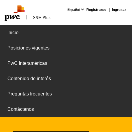
Registrarse
|
Ingresar
SSE Plus
|
Inicio
Posiciones vigentes
PwC Interaméricas
Contenido de interés
Preguntas frecuentes
Contáctenos